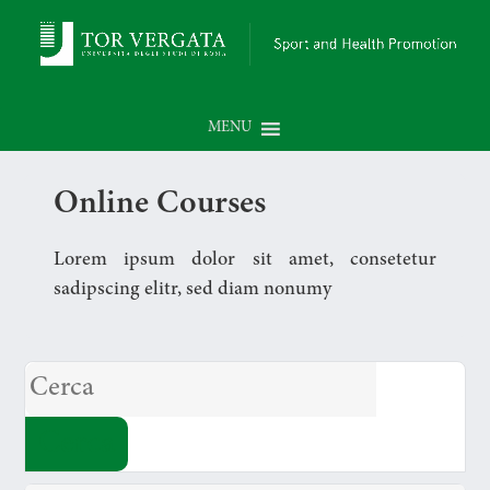
MENU
Online Courses
Lorem ipsum dolor sit amet, consetetur
sadipscing elitr, sed diam nonumy